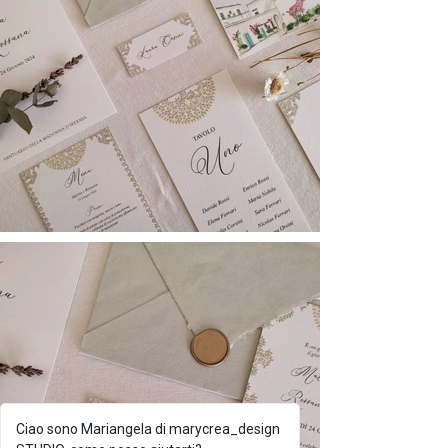
Ciao sono Mariangela di marycrea_design